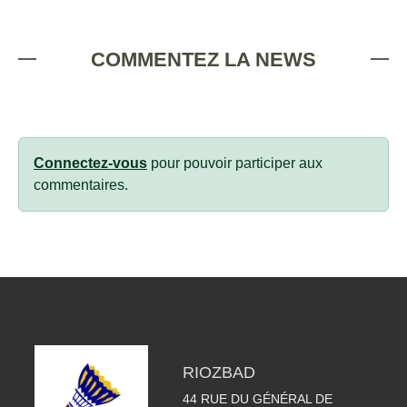
COMMENTEZ LA NEWS
Connectez-vous
pour pouvoir participer aux
commentaires.
RIOZBAD
44 RUE DU GÉNÉRAL DE