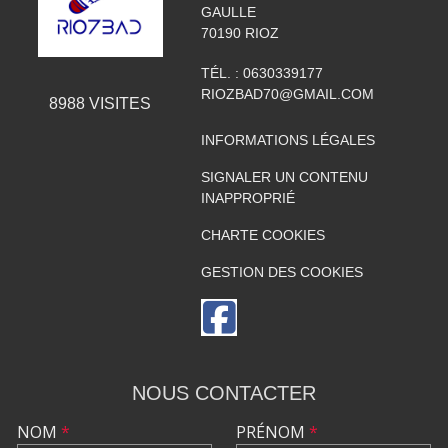
GAULLE
70190
RIOZ
TÉL. :
0630339177
RIOZBAD70@GMAIL.COM
8988
VISITES
INFORMATIONS LÉGALES
SIGNALER UN CONTENU
INAPPROPRIÉ
CHARTE COOKIES
GESTION DES COOKIES
NOUS CONTACTER
NOM
*
PRÉNOM
*