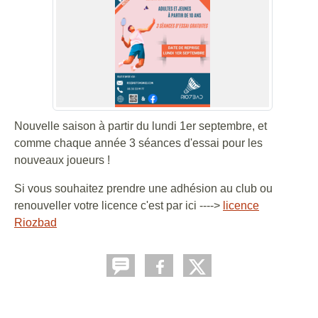
Nouvelle saison à partir du lundi 1er septembre, et
comme chaque année 3 séances d'essai pour les
nouveaux joueurs !
Si vous souhaitez prendre une adhésion au club ou
renouveller votre licence c'est par ici ---->
licence
Riozbad